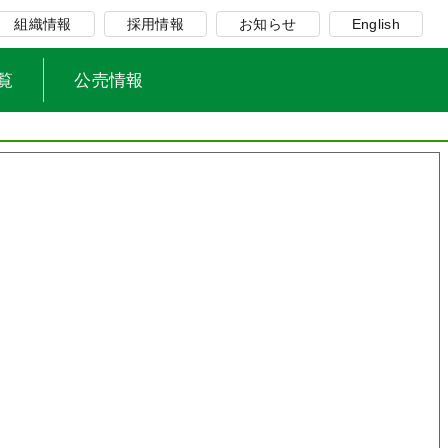
組織情報
採用情報
お知らせ
English
覧
公売情報