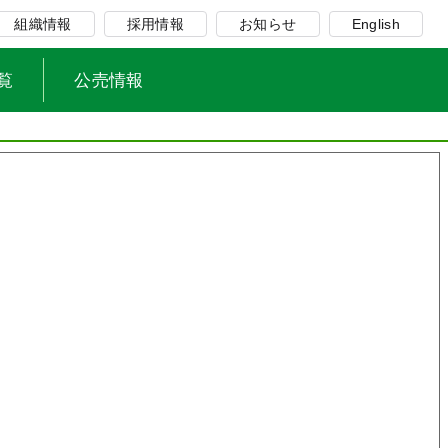
組織情報
採用情報
お知らせ
English
覧
公売情報