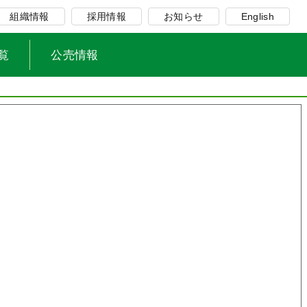
組織情報
採用情報
お知らせ
English
覧
公売情報