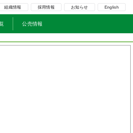
組織情報
採用情報
お知らせ
English
覧
公売情報