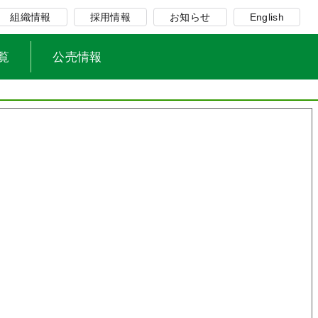
組織情報
採用情報
お知らせ
English
覧
公売情報