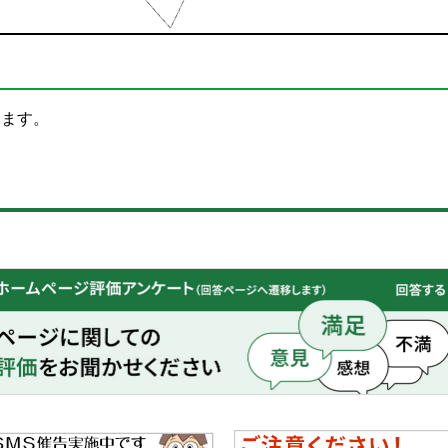
あります。