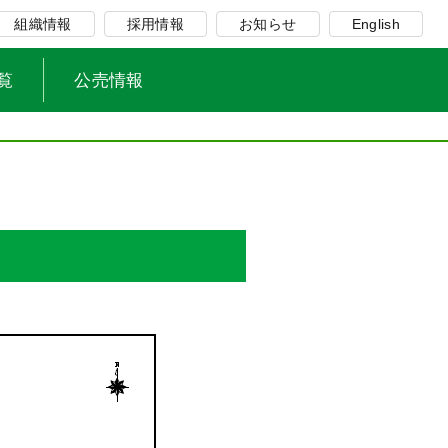
組織情報
採用情報
お知らせ
English
覧
公売情報