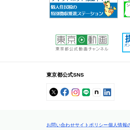
東京都公式SNS
お問い合わせ
サイトポリシー
個人情報