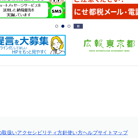
の取扱い
アクセシビリティ方針
使い方ヘルプ
サイトマップ